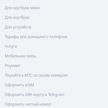
Для ноутбука мини
Для ноутбука
Для устройств
Тарифы для домашнего телефона
Услуги
Мобильная связь
Роуминг
Перейти в МТС со своим номером
Оформить eSIM
Оформить SIM-карту в Telegram
Оформить чистый номер