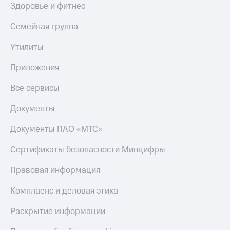
Здоровье и фитнес
Семейная группа
Утилиты
Приложения
Все сервисы
Документы
Документы ПАО «МТС»
Сертификаты безопасности Минцифры
Правовая информация
Комплаенс и деловая этика
Раскрытие информации