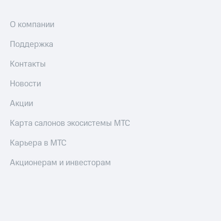
О компании
Поддержка
Контакты
Новости
Акции
Карта салонов экосистемы МТС
Карьера в МТС
Акционерам и инвесторам