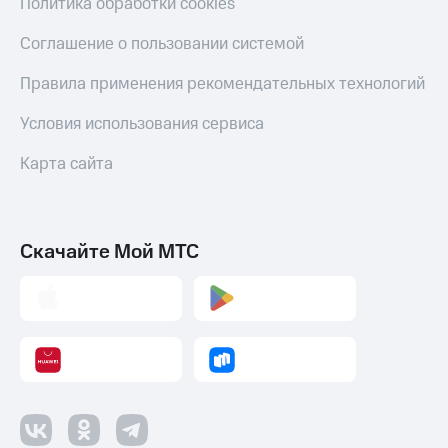
Политика обработки cookies
Соглашение о пользовании системой
Правила применения рекомендательных технологий
Условия использования сервиса
Карта сайта
Скачайте Мой МТС