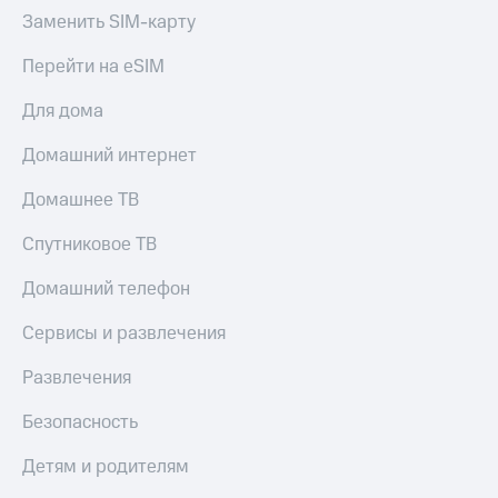
Заменить SIM-карту
Перейти на eSIM
Для дома
Домашний интернет
Домашнее ТВ
Спутниковое ТВ
Домашний телефон
Сервисы и развлечения
Развлечения
Безопасность
Детям и родителям