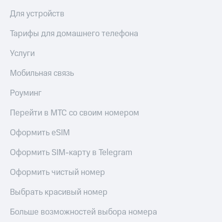
Для устройств
Тарифы для домашнего телефона
Услуги
Мобильная связь
Роуминг
Перейти в МТС со своим номером
Оформить eSIM
Оформить SIM-карту в Telegram
Оформить чистый номер
Выбрать красивый номер
Больше возможностей выбора номера