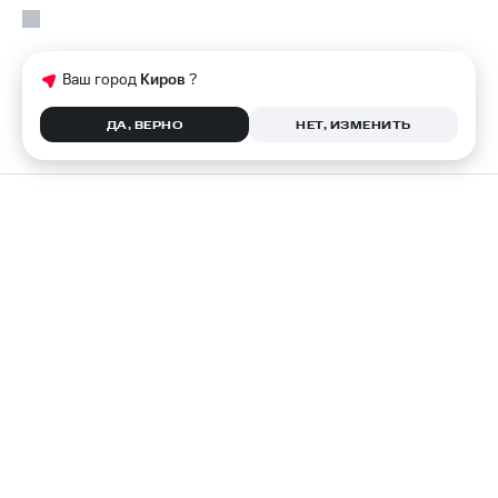
Ваш город
Киров
?
ДА, ВЕРНО
НЕТ, ИЗМЕНИТЬ