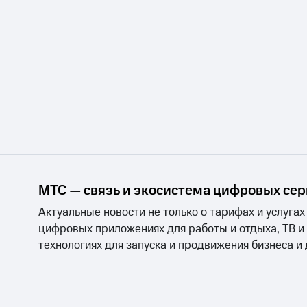
МТС — связь и экосистема цифровых се
Актуальные новости не только о тарифах и услугах
цифровых приложениях для работы и отдыха, ТВ и
технологиях для запуска и продвижения бизнеса и