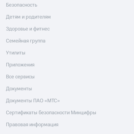
Безопасность
Детям и родителям
Здоровье и фитнес
Семейная группа
Утилиты
Приложения
Все сервисы
Документы
Документы ПАО «МТС»
Сертификаты безопасности Минцифры
Правовая информация