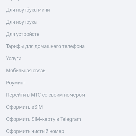
Для ноутбука мини
Для ноутбука
Для устройств
Тарифы для домашнего телефона
Услуги
Мобильная связь
Роуминг
Перейти в МТС со своим номером
Оформить eSIM
Оформить SIM-карту в Telegram
Оформить чистый номер