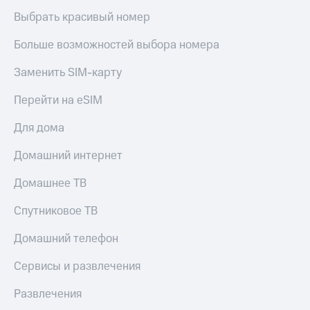
Выбрать красивый номер
Больше возможностей выбора номера
Заменить SIM-карту
Перейти на eSIM
Для дома
Домашний интернет
Домашнее ТВ
Спутниковое ТВ
Домашний телефон
Сервисы и развлечения
Развлечения