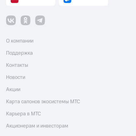
О компании
Поддержка
Контакты
Новости
Акции
Карта салонов экосистемы МТС
Карьера в МТС
Акционерам и инвесторам