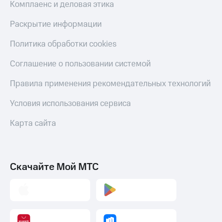
Комплаенс и деловая этика
Раскрытие информации
Политика обработки cookies
Соглашение о пользовании системой
Правила применения рекомендательных технологий
Условия использования сервиса
Карта сайта
Скачайте Мой МТС