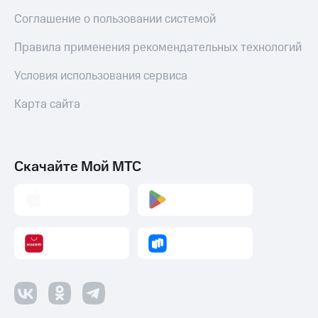
Соглашение о пользовании системой
Правила применения рекомендательных технологий
Условия использования сервиса
Карта сайта
Скачайте Мой МТС