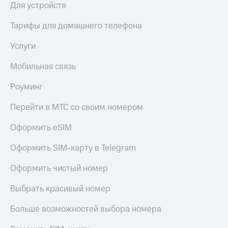
Для устройств
Тарифы для домашнего телефона
Услуги
Мобильная связь
Роуминг
Перейти в МТС со своим номером
Оформить eSIM
Оформить SIM-карту в Telegram
Оформить чистый номер
Выбрать красивый номер
Больше возможностей выбора номера