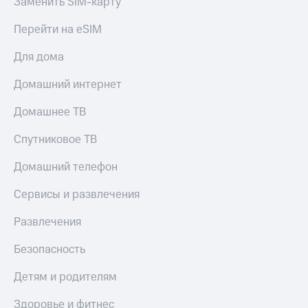
Заменить SIM-карту
Перейти на eSIM
Для дома
Домашний интернет
Домашнее ТВ
Спутниковое ТВ
Домашний телефон
Сервисы и развлечения
Развлечения
Безопасность
Детям и родителям
Здоровье и фитнес