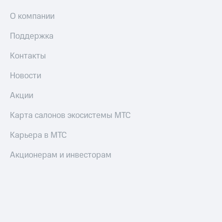
О компании
Поддержка
Контакты
Новости
Акции
Карта салонов экосистемы МТС
Карьера в МТС
Акционерам и инвесторам