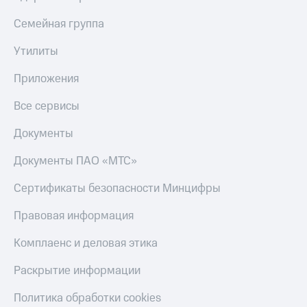
Семейная группа
Утилиты
Приложения
Все сервисы
Документы
Документы ПАО «МТС»
Сертификаты безопасности Минцифры
Правовая информация
Комплаенс и деловая этика
Раскрытие информации
Политика обработки cookies