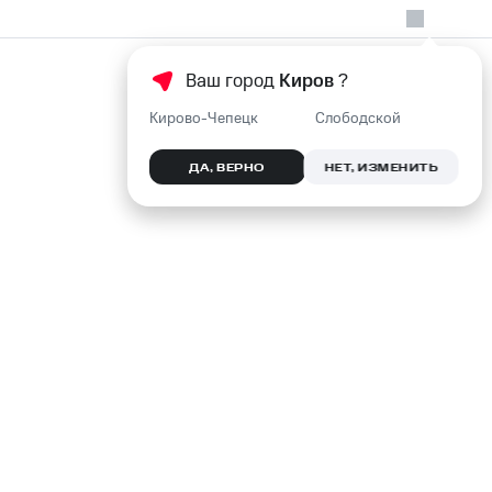
Ваш город
Киров
?
Кирово-Чепецк
Слободской
ДА, ВЕРНО
НЕТ, ИЗМЕНИТЬ