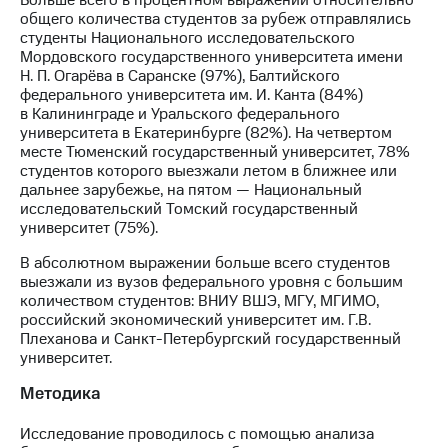
Больше всего в процентном выражении относительно
общего количества студентов за рубеж отправлялись
студенты Национального исследовательского
Мордовского государственного университета имени
Н. П. Огарёва в Саранске (97%), Балтийского
федерального университета им. И. Канта (84%)
в Калининграде и Уральского федерального
университета в Екатеринбурге (82%). На четвертом
месте Тюменский государственный университет, 78%
студентов которого выезжали летом в ближнее или
дальнее зарубежье, на пятом — Национальный
исследовательский Томский государственный
университет (75%).
В абсолютном выражении больше всего студентов
выезжали из вузов федерального уровня с большим
количеством студентов: ВНИУ ВШЭ, МГУ, МГИМО,
российский экономический университет им. Г.В.
Плеханова и Санкт-Петербургский государственный
университет.
Методика
Исследование проводилось с помощью анализа