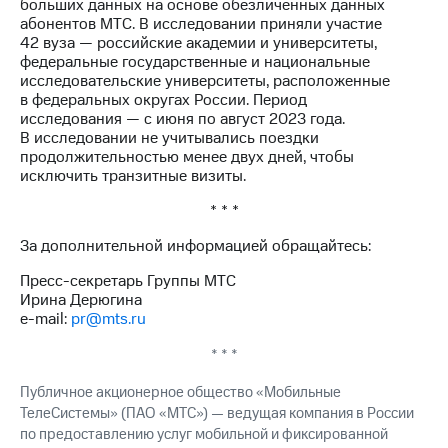
больших данных на основе обезличенных данных
абонентов МТС. В исследовании приняли участие
42 вуза — российские академии и университеты,
федеральные государственные и национальные
исследовательские университеты, расположенные
в федеральных округах России. Период
исследования — с июня по август 2023 года.
В исследовании не учитывались поездки
продолжительностью менее двух дней, чтобы
исключить транзитные визиты.
* * *
За дополнительной информацией обращайтесь:
Пресс-секретарь Группы МТС
Ирина Дерюгина
e-mail:
pr@mts.ru
* * *
Публичное акционерное общество «Мобильные
ТелеСистемы» (ПАО «МТС») — ведущая компания в России
по предоставлению услуг мобильной и фиксированной