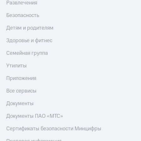
Развлечения
Безопасность
Детям и родителям
Здоровье и фитнес
Семейная группа
Утилиты
Приложения
Все сервисы
Документы
Документы ПАО «МТС»
Сертификаты безопасности Минцифры