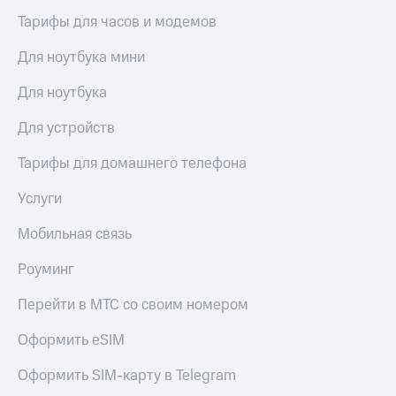
Тарифы для часов и модемов
Для ноутбука мини
Для ноутбука
Для устройств
Тарифы для домашнего телефона
Услуги
Мобильная связь
Роуминг
Перейти в МТС со своим номером
Оформить eSIM
Оформить SIM-карту в Telegram