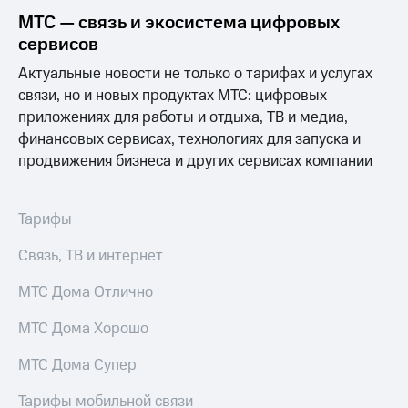
МТС — связь и экосистема цифровых
сервисов
Актуальные новости не только о тарифах и услугах
связи, но и новых продуктах МТС: цифровых
приложениях для работы и отдыха, ТВ и медиа,
финансовых сервисах, технологиях для запуска и
продвижения бизнеса и других сервисах компании
Тарифы
Связь, ТВ и интернет
МТС Дома Отлично
МТС Дома Хорошо
МТС Дома Супер
Тарифы мобильной связи