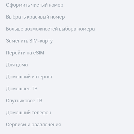
Оформить чистый номер
Выбрать красивый номер
Больше возможностей выбора номера
Заменить SIM-карту
Перейти на eSIM
Для дома
Домашний интернет
Домашнее ТВ
Спутниковое ТВ
Домашний телефон
Сервисы и развлечения