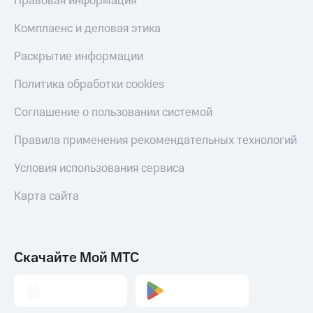
Правовая информация
Комплаенс и деловая этика
Раскрытие информации
Политика обработки cookies
Соглашение о пользовании системой
Правила применения рекомендательных технологий
Условия использования сервиса
Карта сайта
Скачайте Мой МТС