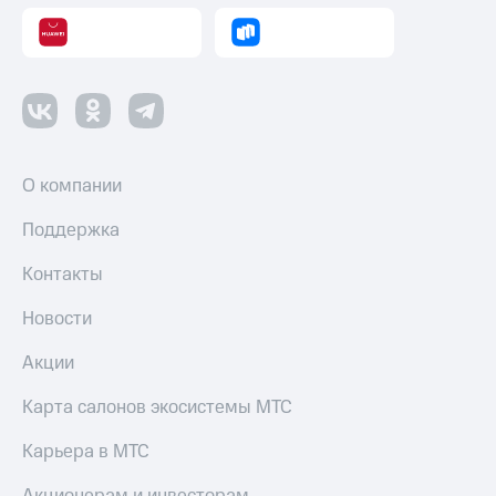
О компании
Поддержка
Контакты
Новости
Акции
Карта салонов экосистемы МТС
Карьера в МТС