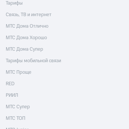
Тарифы
Связь, ТВ и интернет
МТС Дома Отлично
МТС Дома Хорошо
МТС Дома Супер
Тарифы мобильной связи
МТС Проще
RED
РИИЛ
МТС Супер
МТС ТОП