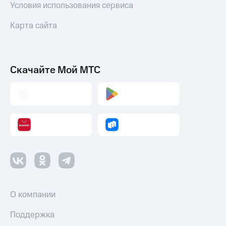
Условия использования сервиса
Карта сайта
Скачайте Мой МТС
О компании
Поддержка