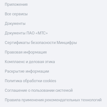
Приложения
Все сервисы
Документы
Документы ПАО «МТС»
Сертификаты безопасности Минцифры
Правовая информация
Комплаенс и деловая этика
Раскрытие информации
Политика обработки cookies
Соглашение о пользовании системой
Правила применения рекомендательных технологий