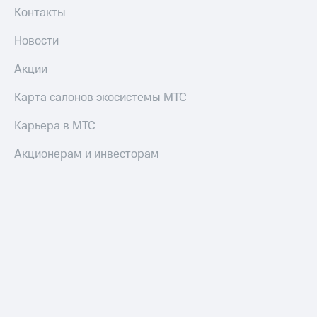
Контакты
Новости
Акции
Карта салонов экосистемы МТС
Карьера в МТС
Акционерам и инвесторам