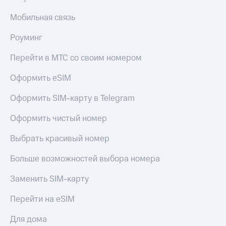
Мобильная связь
Роуминг
Перейти в МТС со своим номером
Оформить eSIM
Оформить SIM-карту в Telegram
Оформить чистый номер
Выбрать красивый номер
Больше возможностей выбора номера
Заменить SIM-карту
Перейти на eSIM
Для дома