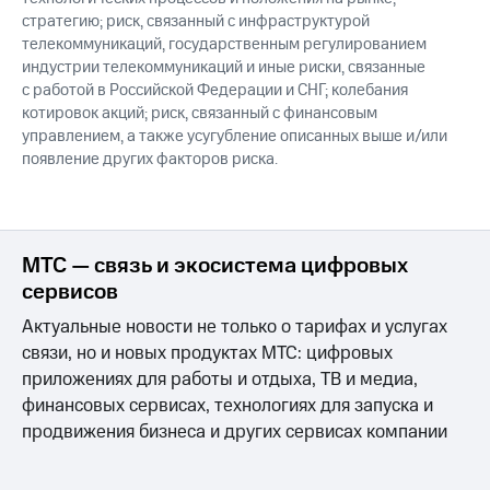
стратегию; риск, связанный с инфраструктурой
телекоммуникаций, государственным регулированием
индустрии телекоммуникаций и иные риски, связанные
с работой в Российской Федерации и СНГ; колебания
котировок акций; риск, связанный с финансовым
управлением, а также усугубление описанных выше и/или
появление других факторов риска.
МТС — связь и экосистема цифровых
сервисов
Актуальные новости не только о тарифах и услугах
связи, но и новых продуктах МТС: цифровых
приложениях для работы и отдыха, ТВ и медиа,
финансовых сервисах, технологиях для запуска и
продвижения бизнеса и других сервисах компании