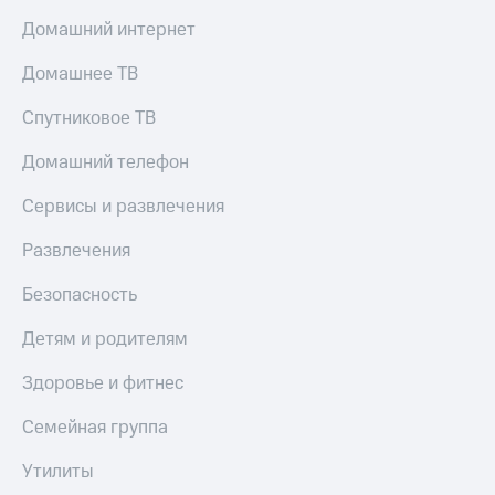
Домашний интернет
Домашнее ТВ
Спутниковое ТВ
Домашний телефон
Сервисы и развлечения
Развлечения
Безопасность
Детям и родителям
Здоровье и фитнес
Семейная группа
Утилиты