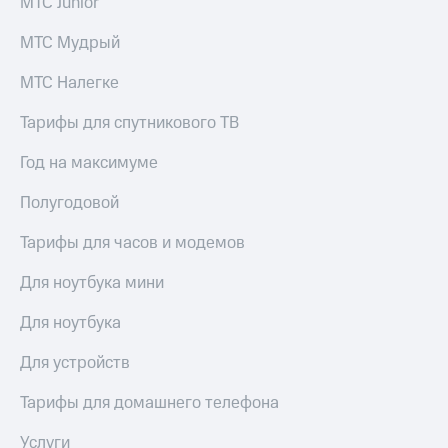
МТС Junior
МТС Мудрый
МТС Налегке
Тарифы для спутникового ТВ
Год на максимуме
Полугодовой
Тарифы для часов и модемов
Для ноутбука мини
Для ноутбука
Для устройств
Тарифы для домашнего телефона
Услуги