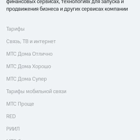
финансовых сервисах, технологиях для запуска и
продвижения бизнеса и других сервисах компании
Тарифы
Связь, ТВ и интернет
МТС Дома Отлично
МТС Дома Хорошо
МТС Дома Супер
Тарифы мобильной связи
МТС Проще
RED
РИИЛ