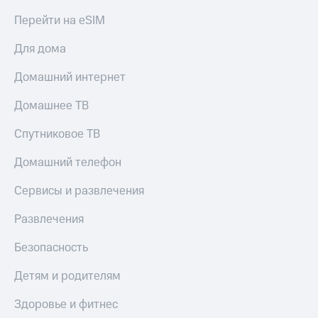
Перейти на eSIM
Для дома
Домашний интернет
Домашнее ТВ
Спутниковое ТВ
Домашний телефон
Сервисы и развлечения
Развлечения
Безопасность
Детям и родителям
Здоровье и фитнес