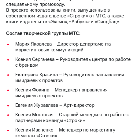
специальному промокоду.
В проекте использованы книги, выпущенные в
собственном издательстве «Строки» от МТС, а также
книги издательств «Эксмо», «Азбука» и «Синдбад».
Состав творческой группы МТС:
Мария Яковлева – Директор департамента
маркетинговых коммуникаций
Ксения Сергачева – Руководитель центра по работе
с брендом
Екатерина Красина – Руководитель направления
имиджевых проектов
Ксения Фокина – Менеджер направления
имиджевых проектов
Евгения Журавлева – Арт-директор
Ксения Мостовая – Старший менеджер по работе с
партнерами команды «Строки»
Ксения Иваненко – Менеджер по маркетингу
команды «Строки»