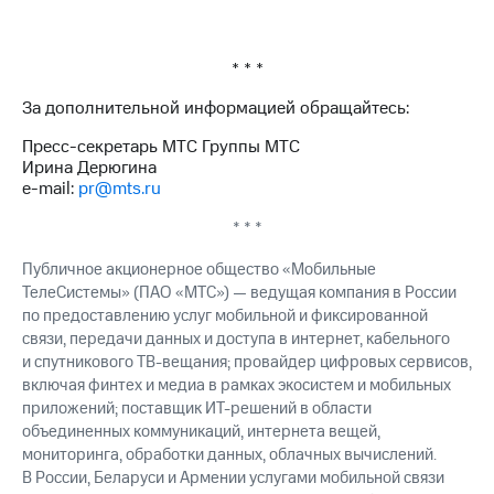
* * *
За дополнительной информацией обращайтесь:
Пресс-секретарь МТС Группы МТС
Ирина Дерюгина
e-mail:
pr@mts.ru
* * *
Публичное акционерное общество «Мобильные
ТелеСистемы» (ПАО «МТС») — ведущая компания в России
по предоставлению услуг мобильной и фиксированной
связи, передачи данных и доступа в интернет, кабельного
и спутникового ТВ-вещания; провайдер цифровых сервисов,
включая финтех и медиа в рамках экосистем и мобильных
приложений; поставщик ИТ-решений в области
объединенных коммуникаций, интернета вещей,
мониторинга, обработки данных, облачных вычислений.
В России, Беларуси и Армении услугами мобильной связи