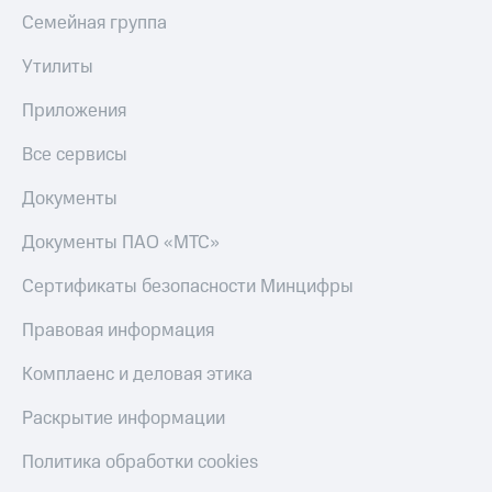
Семейная группа
Утилиты
Приложения
Все сервисы
Документы
Документы ПАО «МТС»
Сертификаты безопасности Минцифры
Правовая информация
Комплаенс и деловая этика
Раскрытие информации
Политика обработки cookies