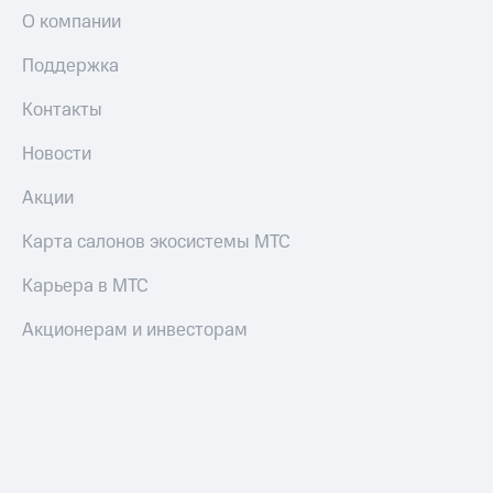
О компании
Поддержка
Контакты
Новости
Акции
Карта салонов экосистемы МТС
Карьера в МТС
Акционерам и инвесторам