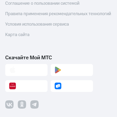
Соглашение о пользовании системой
Правила применения рекомендательных технологий
Условия использования сервиса
Карта сайта
Скачайте Мой МТС