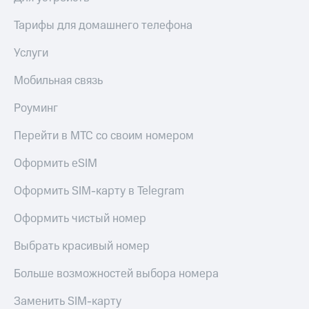
Тарифы для домашнего телефона
Услуги
Мобильная связь
Роуминг
Перейти в МТС со своим номером
Оформить eSIM
Оформить SIM-карту в Telegram
Оформить чистый номер
Выбрать красивый номер
Больше возможностей выбора номера
Заменить SIM-карту