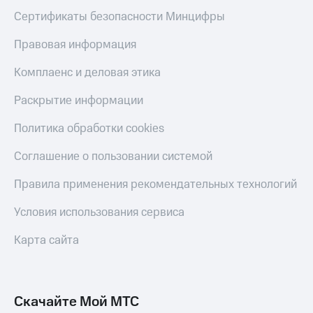
Сертификаты безопасности Минцифры
Правовая информация
Комплаенс и деловая этика
Раскрытие информации
Политика обработки cookies
Соглашение о пользовании системой
Правила применения рекомендательных технологий
Условия использования сервиса
Карта сайта
Скачайте Мой МТС