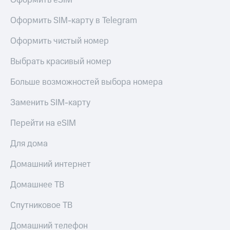
Оформить eSIM
Оформить SIM-карту в Telegram
Оформить чистый номер
Выбрать красивый номер
Больше возможностей выбора номера
Заменить SIM-карту
Перейти на eSIM
Для дома
Домашний интернет
Домашнее ТВ
Спутниковое ТВ
Домашний телефон