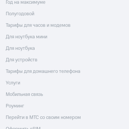
Год на максимуме
Полугодовой
Тарифы для часов и модемов
Для ноутбука мини
Для ноутбука
Для устройств
Тарифы для домашнего телефона
Услуги
Мобильная связь
Роуминг
Перейти в МТС со своим номером