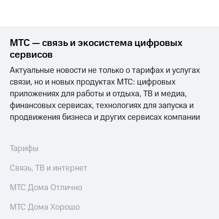
МТС — связь и экосистема цифровых
сервисов
Актуальные новости не только о тарифах и услугах
связи, но и новых продуктах МТС: цифровых
приложениях для работы и отдыха, ТВ и медиа,
финансовых сервисах, технологиях для запуска и
продвижения бизнеса и других сервисах компании
Тарифы
Связь, ТВ и интернет
МТС Дома Отлично
МТС Дома Хорошо