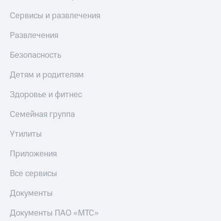
Сервисы и развлечения
Развлечения
Безопасность
Детям и родителям
Здоровье и фитнес
Семейная группа
Утилиты
Приложения
Все сервисы
Документы
Документы ПАО «МТС»