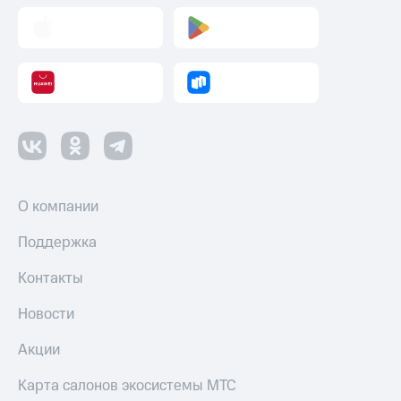
О компании
Поддержка
Контакты
Новости
Акции
Карта салонов экосистемы МТС