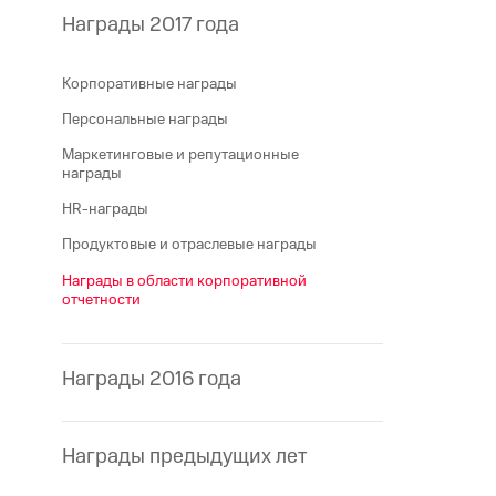
Награды 2017 года
Корпоративные награды
Персональные награды
Маркетинговые и репутационные
награды
HR-награды
Продуктовые и отраслевые награды
Награды в области корпоративной
отчетности
Награды 2016 года
Награды предыдущих лет