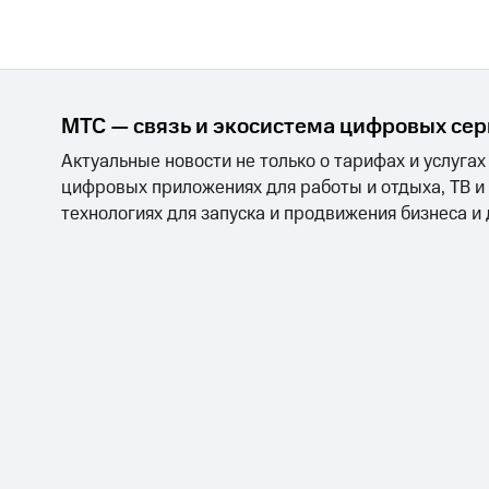
МТС — связь и экосистема цифровых се
Актуальные новости не только о тарифах и услугах
цифровых приложениях для работы и отдыха, ТВ и
технологиях для запуска и продвижения бизнеса и