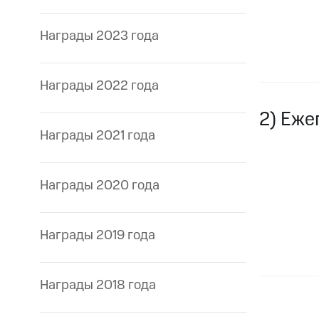
Награды 2023 года
Награды 2022 года
2) Еже
Награды 2021 года
Награды 2020 года
Награды 2019 года
Награды 2018 года