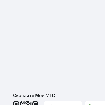
Скачайте Мой МТС