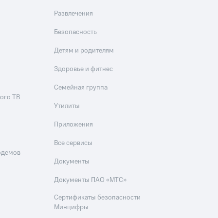
Развлечения
Безопасность
Детям и родителям
Здоровье и фитнес
Семейная группа
ого ТВ
Утилиты
Приложения
Все сервисы
одемов
Документы
Документы ПАО «МТС»
Сертификаты безопасности
Минцифры