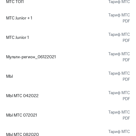
МТС ТОП
Тариф МТС
Тариф МТС
МТС Junior + 1
PDF
Тариф МТС
МТС Junior 1
PDF
Тариф МТС
Мульти-регион_06122021
PDF
Тариф МТС
МЫ
PDF
Тариф МТС
МЫ МТС 042022
PDF
Тариф МТС
МЫ МТС 072021
PDF
Тариф МТС
МЫ МТС 082020