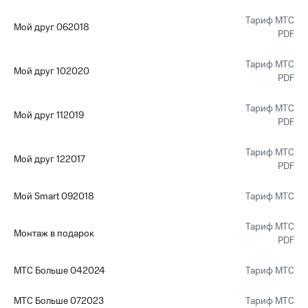
Тариф МТС
Мой друг 062018
PDF
Тариф МТС
Мой друг 102020
PDF
Тариф МТС
Мой друг 112019
PDF
Тариф МТС
Мой друг 122017
PDF
Мой Smart 092018
Тариф МТС
Тариф МТС
Монтаж в подарок
PDF
МТС Больше 042024
Тариф МТС
МТС Больше 072023
Тариф МТС