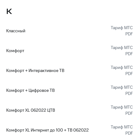
К
Тариф МТС
Классный
PDF
Тариф МТС
Комфорт
PDF
Тариф МТС
Комфорт + Интерактивное ТВ
PDF
Тариф МТС
Комфорт + Цифровое ТВ
PDF
Тариф МТС
Комфорт XL 062022 ЦТВ
PDF
Тариф МТС
Комфорт XL Интернет до 100 + ТВ 062022
PDF