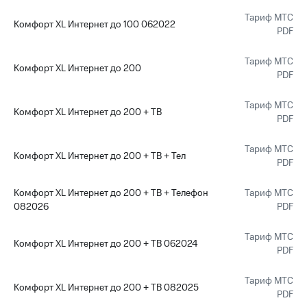
Тариф МТС
Комфорт XL Интернет до 100 062022
PDF
Тариф МТС
Комфорт XL Интернет до 200
PDF
Тариф МТС
Комфорт XL Интернет до 200 + ТВ
PDF
Тариф МТС
Комфорт XL Интернет до 200 + ТВ + Тел
PDF
Комфорт XL Интернет до 200 + ТВ + Телефон
Тариф МТС
082026
PDF
Тариф МТС
Комфорт XL Интернет до 200 + ТВ 062024
PDF
Тариф МТС
Комфорт XL Интернет до 200 + ТВ 082025
PDF