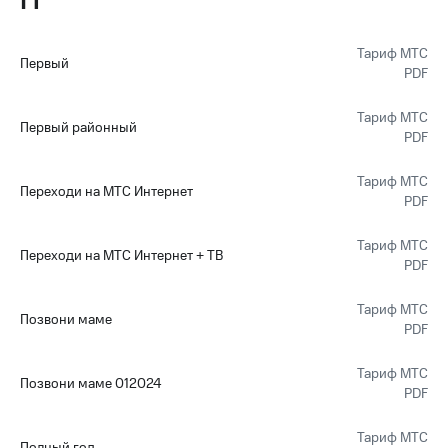
П
Тариф МТС
Первый
PDF
Тариф МТС
Первый районный
PDF
Тариф МТС
Переходи на МТС Интернет
PDF
Тариф МТС
Переходи на МТС Интернет + ТВ
PDF
Тариф МТС
Позвони маме
PDF
Тариф МТС
Позвони маме 012024
PDF
Тариф МТС