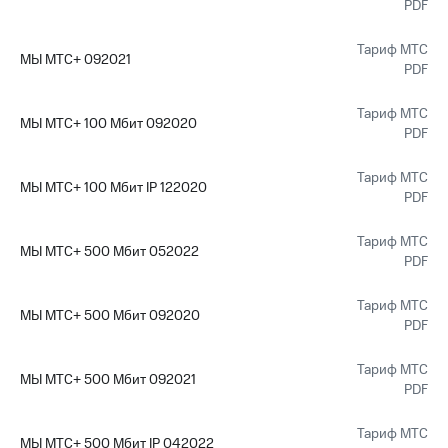
PDF
Тариф МТС
МЫ МТС+ 092021
PDF
Тариф МТС
МЫ МТС+ 100 Мбит 092020
PDF
Тариф МТС
МЫ МТС+ 100 Мбит IP 122020
PDF
Тариф МТС
МЫ МТС+ 500 Мбит 052022
PDF
Тариф МТС
МЫ МТС+ 500 Мбит 092020
PDF
Тариф МТС
МЫ МТС+ 500 Мбит 092021
PDF
Тариф МТС
МЫ МТС+ 500 Мбит IP 042022