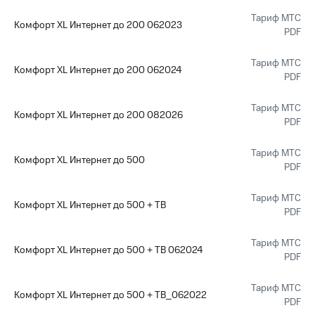
Тариф МТС
Комфорт XL Интернет до 200 062023
PDF
Тариф МТС
Комфорт XL Интернет до 200 062024
PDF
Тариф МТС
Комфорт XL Интернет до 200 082026
PDF
Тариф МТС
Комфорт XL Интернет до 500
PDF
Тариф МТС
Комфорт XL Интернет до 500 + ТВ
PDF
Тариф МТС
Комфорт XL Интернет до 500 + ТВ 062024
PDF
Тариф МТС
Комфорт XL Интернет до 500 + ТВ_062022
PDF