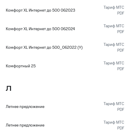
Тариф МТС
Комфорт XL Интернет до 500 062023
PDF
Тариф МТС
Комфорт XL Интернет до 500 062024
PDF
Тариф МТС
Комфорт XL Интернет до 500_062022 (У)
PDF
Тариф МТС
Комфортный 25
PDF
Л
Тариф МТС
Летнее предложение
PDF
Тариф МТС
Летнее предложение
PDF