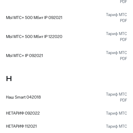
PDF
Тариф МТС
МЫ МТС+ 500 Мбит IP 092021
PDF
Тариф МТС
МЫ МТС+ 500 Мбит IP 122020
PDF
Тариф МТС
МЫ МТС+ IP 092021
PDF
Н
Тариф МТС
Наш Smart 042018
PDF
НЕТАРИФ 092022
Тариф МТС
НЕТАРИФ 112021
Тариф МТС