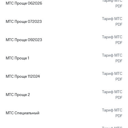
Тариф МТС
МТС Проще 062026
PDF
Тариф МТС
МТС Проще 072023
PDF
Тариф МТС
МТС Проще 092023
PDF
Тариф МТС
МТС Проще 1
PDF
Тариф МТС
МТС Проще 112024
PDF
Тариф МТС
МТС Проще 2
PDF
Тариф МТС
МТС Специальный
PDF