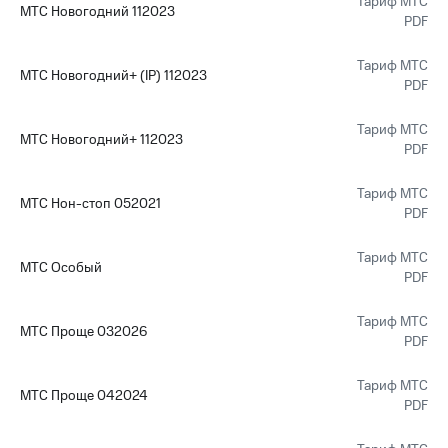
Тариф МТС
МТС Новогодний 112023
PDF
Тариф МТС
МТС Новогодний+ (IP) 112023
PDF
Тариф МТС
МТС Новогодний+ 112023
PDF
Тариф МТС
МТС Нон-стоп 052021
PDF
Тариф МТС
МТС Особый
PDF
Тариф МТС
МТС Проще 032026
PDF
Тариф МТС
МТС Проще 042024
PDF