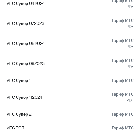
Тариф МТС
МТС Супер 042024
PDF
Тариф МТС
МТС Супер 072023
PDF
Тариф МТС
МТС Супер 082024
PDF
Тариф МТС
МТС Супер 092023
PDF
МТС Супер 1
Тариф МТС
Тариф МТС
МТС Супер 112024
PDF
МТС Супер 2
Тариф МТС
МТС ТОП
Тариф МТС