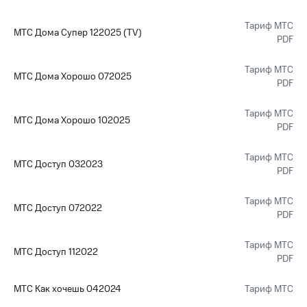
Тариф МТС
МТС Дома Супер 122025 (TV)
PDF
Тариф МТС
МТС Дома Хорошо 072025
PDF
Тариф МТС
МТС Дома Хорошо 102025
PDF
Тариф МТС
МТС Доступ 032023
PDF
Тариф МТС
МТС Доступ 072022
PDF
Тариф МТС
МТС Доступ 112022
PDF
МТС Как хочешь 042024
Тариф МТС