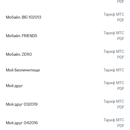
PDF
Тариф МТС
Мобайл. BIG 102013
PDF
Тариф МТС
Мобайл. FRIENDS
PDF
Тариф МТС
Мобайл. ZERO
PDF
Мой Безлимитище
Тариф МТС
Тариф МТС
Мой друг
PDF
Тариф МТС
Мой друг 032019
PDF
Тариф МТС
Мой друг 042016
PDF