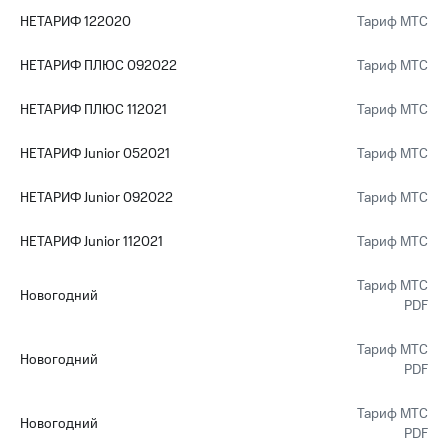
НЕТАРИФ 122020
Тариф МТС
НЕТАРИФ ПЛЮС 092022
Тариф МТС
НЕТАРИФ ПЛЮС 112021
Тариф МТС
НЕТАРИФ Junior 052021
Тариф МТС
НЕТАРИФ Junior 092022
Тариф МТС
НЕТАРИФ Junior 112021
Тариф МТС
Тариф МТС
Новогодний
PDF
Тариф МТС
Новогодний
PDF
Тариф МТС
Новогодний
PDF