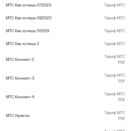
МТС Как хочешь 072023
Тариф МТС
МТС Как хочешь 092023
Тариф МТС
МТС Как хочешь 112024
Тариф МТС
МТС Как хочешь 2
Тариф МТС
Тариф МТС
МТС Коннект-2
PDF
Тариф МТС
МТС Коннект-3
PDF
Тариф МТС
МТС Коннект-4
PDF
Тариф МТС
МТС Налегке
PDF