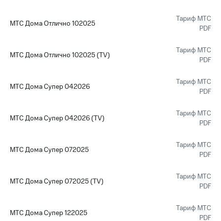
Тариф МТС
МТС Дома Отлично 102025
PDF
Тариф МТС
МТС Дома Отлично 102025 (TV)
PDF
Тариф МТС
МТС Дома Супер 042026
PDF
Тариф МТС
МТС Дома Супер 042026 (TV)
PDF
Тариф МТС
МТС Дома Супер 072025
PDF
Тариф МТС
МТС Дома Супер 072025 (TV)
PDF
Тариф МТС
МТС Дома Супер 122025
PDF