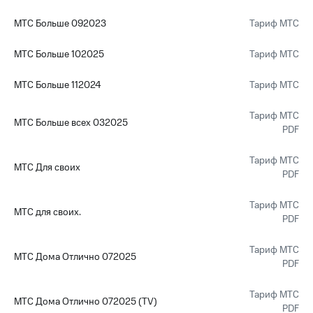
МТС Больше 092023
Тариф МТС
МТС Больше 102025
Тариф МТС
МТС Больше 112024
Тариф МТС
Тариф МТС
МТС Больше всех 032025
PDF
Тариф МТС
МТС Для своих
PDF
Тариф МТС
МТС для своих.
PDF
Тариф МТС
МТС Дома Отлично 072025
PDF
Тариф МТС
МТС Дома Отлично 072025 (TV)
PDF